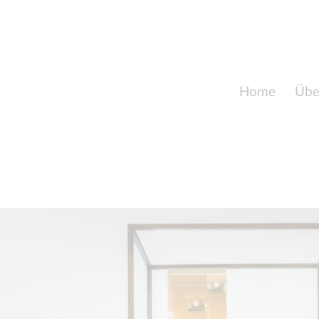
Home
Übe