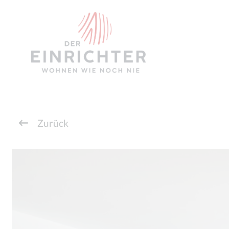
Zurück