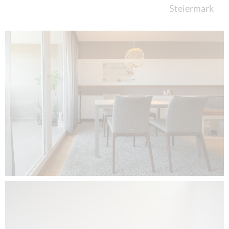
Steiermark