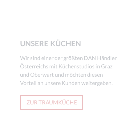
UNSERE KÜCHEN
Wir sind einer der größten DAN Händler
Österreichs mit Küchenstudios in Graz
und Oberwart und möchten diesen
Vorteil an unsere Kunden weitergeben.
ZUR TRAUMKÜCHE