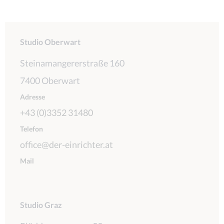
Studio Oberwart
Steinamangererstraße 160
7400 Oberwart
Adresse
+43 (0)3352 31480
Telefon
office@der-einrichter.at
Mail
Studio Graz