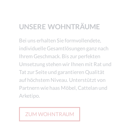
UNSERE WOHNTRÄUME
Bei uns erhalten Sie formvollendete,
individuelle Gesamtlösungen ganz nach
Ihrem Geschmack. Bis zur perfekten
Umsetzung stehen wir Ihnen mit Rat und
Tat zur Seite und garantieren Qualität
auf höchstem Niveau. Unterstützt von
Partnern wie haas Möbel, Cattelan und
Arketipo.
ZUM WOHNTRAUM