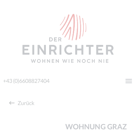
+43 (0)6608827404
Zurück
WOHNUNG GRAZ