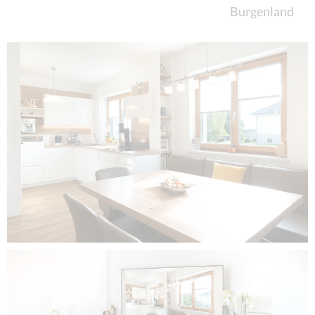
Burgenland