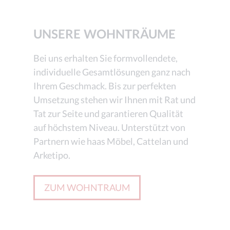
UNSERE WOHNTRÄUME
Bei uns erhalten Sie formvollendete,
individuelle Gesamtlösungen ganz nach
Ihrem Geschmack. Bis zur perfekten
Umsetzung stehen wir Ihnen mit Rat und
Tat zur Seite und garantieren Qualität
auf höchstem Niveau. Unterstützt von
Partnern wie haas Möbel, Cattelan und
Arketipo.
ZUM WOHNTRAUM