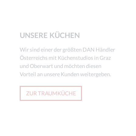
UNSERE KÜCHEN
Wir sind einer der größten DAN Händler
Österreichs mit Küchenstudios in Graz
und Oberwart und möchten diesen
Vorteil an unsere Kunden weitergeben.
ZUR TRAUMKÜCHE