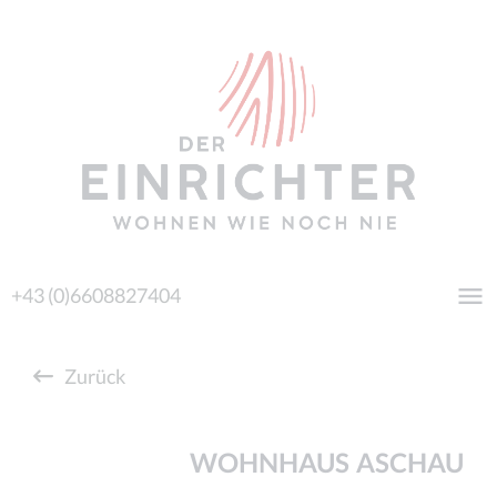
+43 (0)6608827404
Zurück
WOHNHAUS ASCHAU