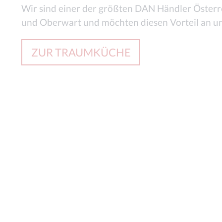
Wir sind einer der größten DAN Händler Österr
und Oberwart und möchten diesen Vorteil an u
ZUR TRAUMKÜCHE