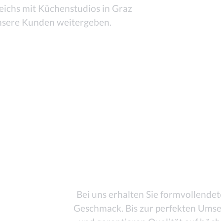
eichs mit Küchenstudios in Graz
nsere Kunden weitergeben.
Bei uns erhalten Sie formvollende
Geschmack. Bis zur perfekten Umset