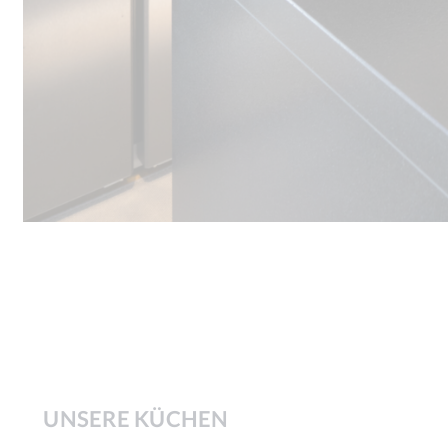
UNSERE KÜCHEN