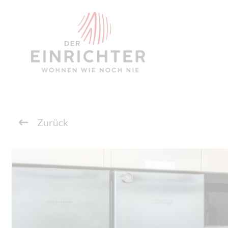
Zurück