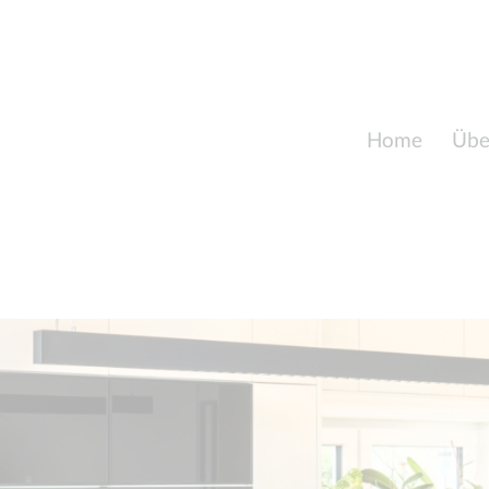
Home
Übe