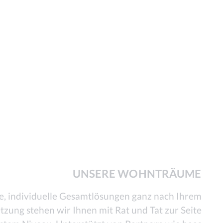
UNSERE WOHNTRÄUME
te, individuelle Gesamtlösungen ganz nach Ihrem
zung stehen wir Ihnen mit Rat und Tat zur Seite