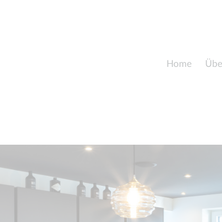
Home
Übe