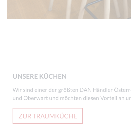
UNSERE KÜCHEN
Wir sind einer der größten DAN Händler Österr
und Oberwart und möchten diesen Vorteil an u
ZUR TRAUMKÜCHE