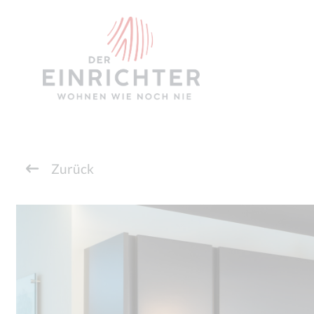
Zurück