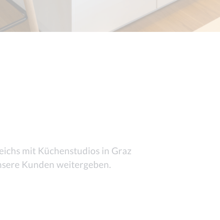
eichs mit Küchenstudios in Graz
nsere Kunden weitergeben.