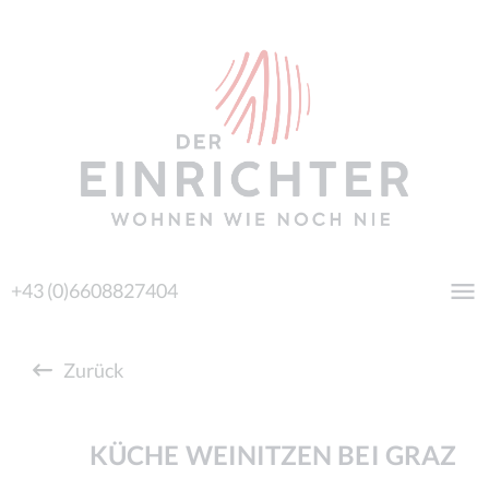
+43 (0)6608827404
Zurück
KÜCHE WEINITZEN BEI GRAZ