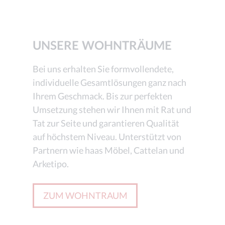
UNSERE WOHNTRÄUME
Bei uns erhalten Sie formvollendete,
individuelle Gesamtlösungen ganz nach
Ihrem Geschmack. Bis zur perfekten
Umsetzung stehen wir Ihnen mit Rat und
Tat zur Seite und garantieren Qualität
auf höchstem Niveau. Unterstützt von
Partnern wie haas Möbel, Cattelan und
Arketipo.
ZUM WOHNTRAUM