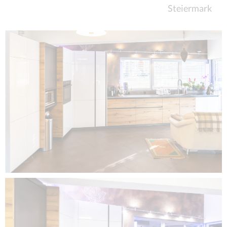
Steiermark