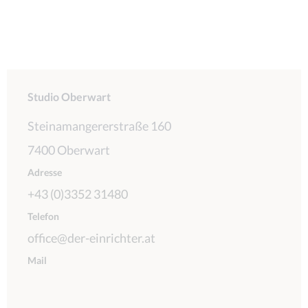
Studio Oberwart
Steinamangererstraße 160
7400 Oberwart
Adresse
+43 (0)3352 31480
Telefon
office@der-einrichter.at
Mail