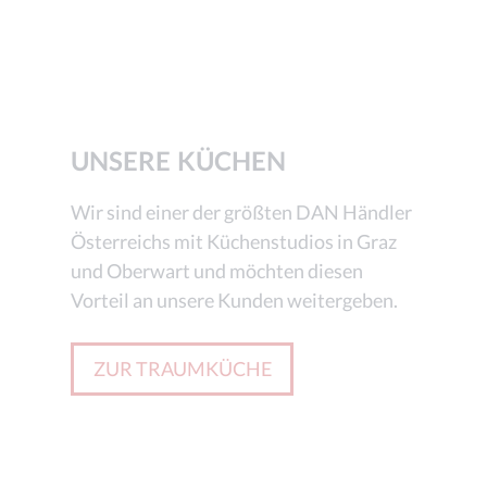
UNSERE KÜCHEN
Wir sind einer der größten DAN Händler
Österreichs mit Küchenstudios in Graz
und Oberwart und möchten diesen
Vorteil an unsere Kunden weitergeben.
ZUR TRAUMKÜCHE