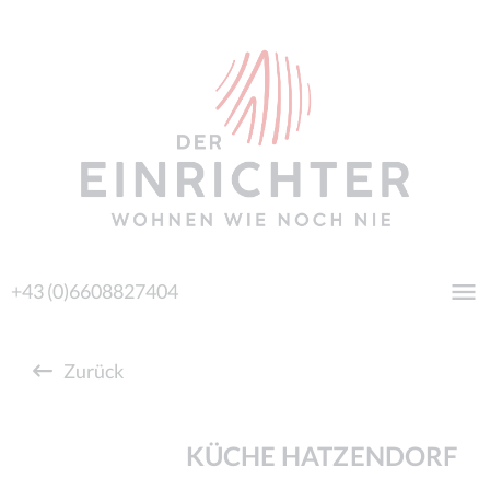
+43 (0)6608827404
Zurück
KÜCHE HATZENDORF