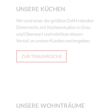
UNSERE KÜCHEN
Wir sind einer der größten DAN Händler
Österreichs mit Küchenstudios in Graz
und Oberwart und möchten diesen
Vorteil an unsere Kunden weitergeben.
ZUR TRAUMKÜCHE
UNSERE WOHNTRÄUME