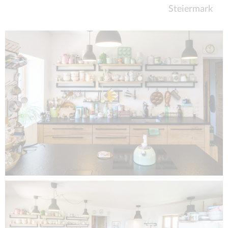
Steiermark