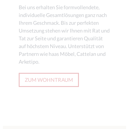
Bei uns erhalten Sie formvollendete,
individuelle Gesamtlösungen ganz nach
Ihrem Geschmack. Bis zur perfekten
Umsetzung stehen wir Ihnen mit Rat und
Tat zur Seite und garantieren Qualität
auf höchstem Niveau. Unterstützt von
Partnern wie haas Möbel, Cattelan und
Arketipo.
ZUM WOHNTRAUM